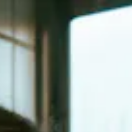
AVO gap
Bankomatlar
Mijoz bo'lish
UZ
RU
Kredit mahsulotlari
Kartalar
Omonatlar
Bank haqida
Yana
+998 (78) 888-78-87
Murojaat yuborish
AVO