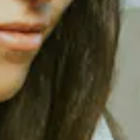
AVO gap