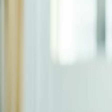
Kredit va kredit kartalari
Bosh sahifa
Moliya
Yangiliklar
Savol-javoblar
Bosh sahifa
Moliya
Yangiliklar
Savol-javoblar