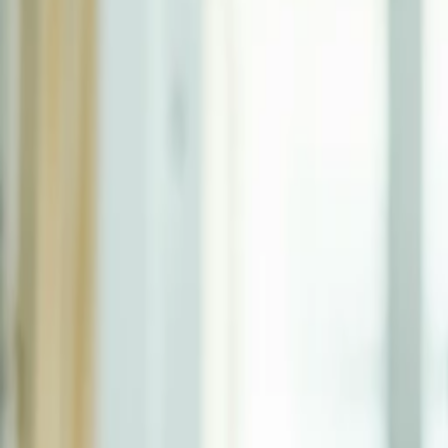
Kredit va kredit kartalari