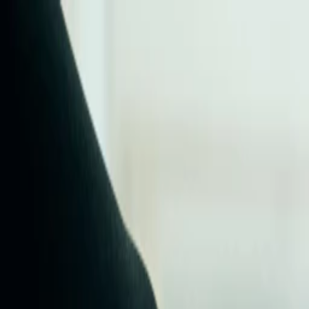
AVO gap
Bankomatlar
Mijoz bo'lish
UZ
RU
Kredit mahsulotlari
Kartalar
Omonatlar
Bank haqida
Yana
+998 (78) 888-78-87
Murojaat yuborish
AVO