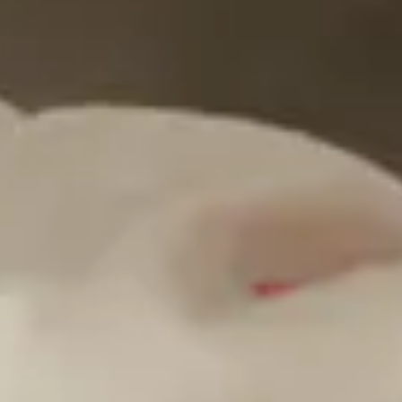
Bank va bank mahsulotlari haqida