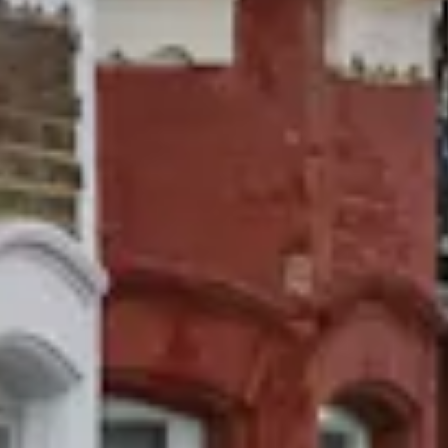
Bank va bank mahsulotlari haq
Bosh sahifa
Moliya
Yangiliklar
Savol-javoblar
Bosh sahifa
Moliya
Yangiliklar
Savol-javoblar
Kredit
Kredit kartasi
Ipoteka
Avtokredit