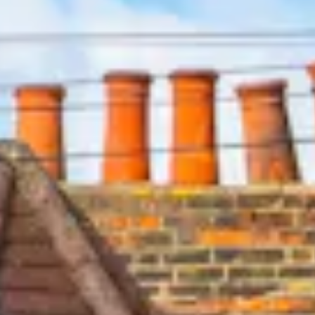
AVO gap