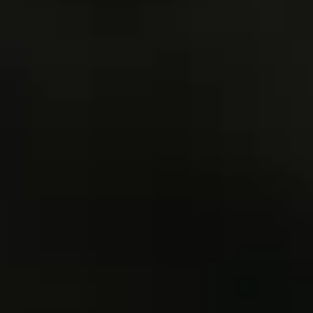
Bank haqida