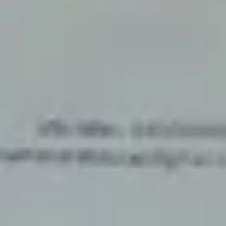
Bank va bank mahsulotlari haqida