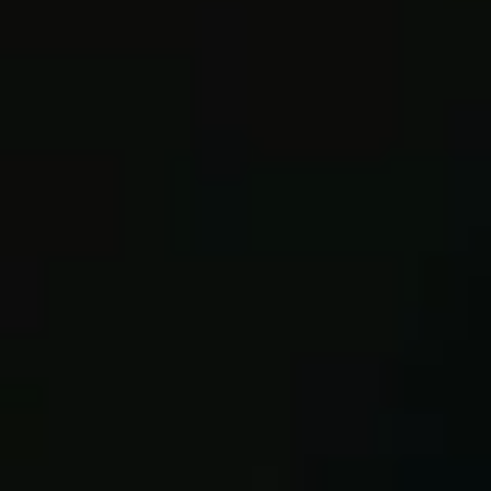
Fikr-mulohazalar
Savollar va javoblar
Murojaat yuborish
Fuqarolar qabuli
Fikr-mulohazalar
2026
,
«AVO bank» AJ, 2025-yil 28-fevraldagi 83-sonli litsenziya
Saytdagi ma’lumotlarning so‘nggi yangilanish sanasi:
08/08/2026
Maxsus imkoniyatlar