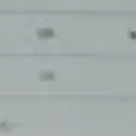
Omonat
Ssuda
Lizing
Qarz
Elektron hamyon
Pul o'tkazmalari
Bank kartasi
Investitsiya
Biznes uchun
Odamlar uchun
Qiziqarli faktlar
02.04
2 daqiqa
O‘zbekistondagi imtiyozli ipoteka: shartlar, dasturlar turlari va qanday
olish mumkin
Аvoboy
30.03
3 daqiqa
Аvoboy