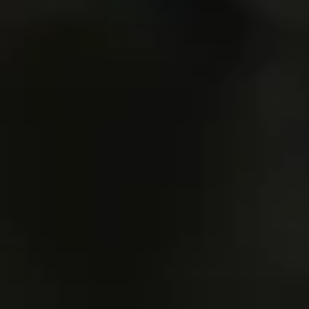
+998 (78) 888-78-87
Barcha savollaringizga javob beramiz va muammolarga yechim
topishda yordam beramiz
AVO kredit kartasi
Mikroqarz
AVO omonati
UZCARD virtual kartasi