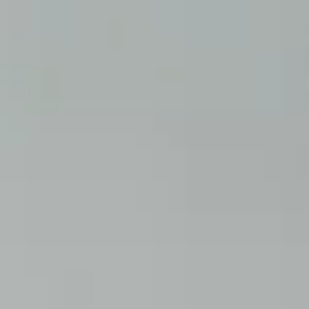
Ipoteka kalkulyatori: foiz stavkasini qanday hisoblash mumkin
28.03
1 daqiqa
To‘lov stikeri: u qanday ishlaydi va uni qayerga yopishtirish kerak
Аvoboy
26.03
3 daqiqa
Bank kartasini topgan bo‘lsangiz, nima qilish kerak?
Аvoboy
25.03
2 daqiqa
P2P-o‘tkazma: bu nima va qulayligi nimada