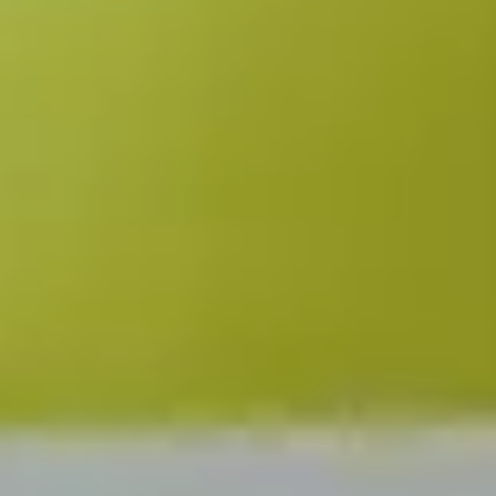
AVO gap