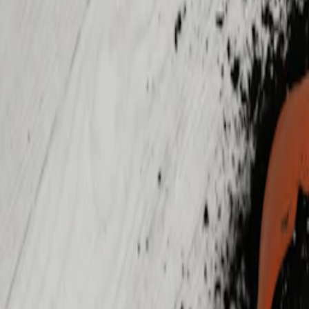
AVO gap