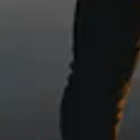
Kredit va kredit kartalari
Bosh sahifa
Moliya
Yangiliklar
Savol-javoblar
Bosh sahifa
Moliya
Yangiliklar
Savol-javoblar
Kredit
Kredit kartasi
Ipoteka
Avtokredit